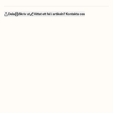
Dela
Skriv ut
Hittat ett fel i artikeln? Kontakta oss