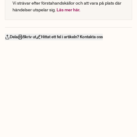
Vi strävar efter förstahandskällor och att vara på plats där
händelser utspelar sig.
Läs mer här.
Dela
Skriv ut
Hittat ett fel i artikeln? Kontakta oss