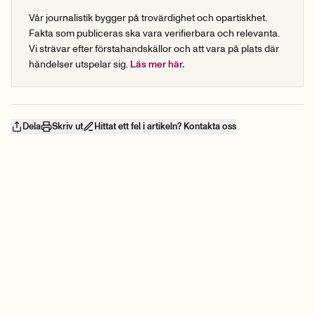
Vår journalistik bygger på trovärdighet och opartiskhet.
Fakta som publiceras ska vara verifierbara och relevanta.
Vi strävar efter förstahandskällor och att vara på plats där
händelser utspelar sig.
Läs mer här.
Dela
Skriv ut
Hittat ett fel i artikeln? Kontakta oss