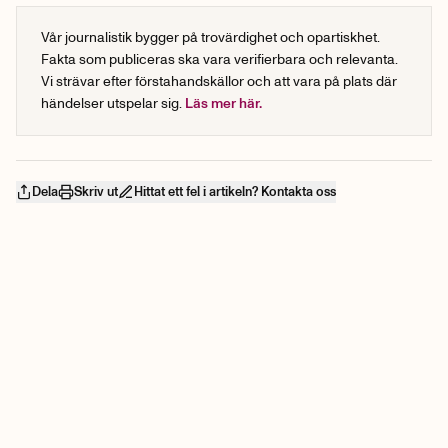
Vår journalistik bygger på trovärdighet och opartiskhet.
Fakta som publiceras ska vara verifierbara och relevanta.
Vi strävar efter förstahandskällor och att vara på plats där
händelser utspelar sig.
Läs mer här.
Dela
Skriv ut
Hittat ett fel i artikeln? Kontakta oss